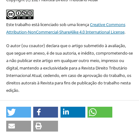
Este trabalho está licenciado sob uma licença
Creative Commons
Attribution-NonCommercial-ShareAlike 4.0 International License
.
O autor (ou coautor) declara que o artigo submetido à avaliação,
que segue em anexo, é de sua autoria, e inédito, comprometendo-se
a não publicar este artigo em qualquer outro meio, impresso ou
digital, mantendo a exclusividade para a Revista Direito Tributário
Internacional Atual, cedendo, em caso de aprovação do trabalho, os
direitos autorais à Revista para fins de publicação do trabalho nesta
edição.