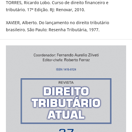
TORRES, Ricardo Lobo. Curso de direito financeiro e
tributário. 17ª Edição. RJ: Renovar, 2010.
XAVIER, Alberto. Do lançamento no direito tributário
brasileiro. São Paulo: Resenha Tributária, 1977.