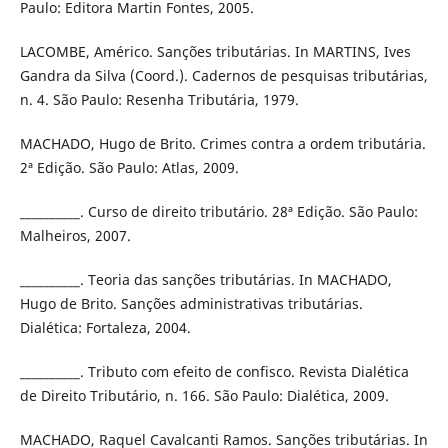
Paulo: Editora Martin Fontes, 2005.
LACOMBE, Américo. Sanções tributárias. In MARTINS, Ives
Gandra da Silva (Coord.). Cadernos de pesquisas tributárias,
n. 4. São Paulo: Resenha Tributária, 1979.
MACHADO, Hugo de Brito. Crimes contra a ordem tributária.
2ª Edição. São Paulo: Atlas, 2009.
__________. Curso de direito tributário. 28ª Edição. São Paulo:
Malheiros, 2007.
__________. Teoria das sanções tributárias. In MACHADO,
Hugo de Brito. Sanções administrativas tributárias.
Dialética: Fortaleza, 2004.
__________. Tributo com efeito de confisco. Revista Dialética
de Direito Tributário, n. 166. São Paulo: Dialética, 2009.
MACHADO, Raquel Cavalcanti Ramos. Sanções tributárias. In