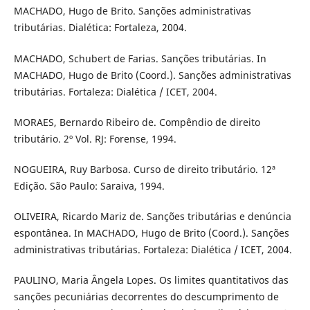
MACHADO, Hugo de Brito. Sanções administrativas
tributárias. Dialética: Fortaleza, 2004.
MACHADO, Schubert de Farias. Sanções tributárias. In
MACHADO, Hugo de Brito (Coord.). Sanções administrativas
tributárias. Fortaleza: Dialética / ICET, 2004.
MORAES, Bernardo Ribeiro de. Compêndio de direito
tributário. 2º Vol. RJ: Forense, 1994.
NOGUEIRA, Ruy Barbosa. Curso de direito tributário. 12ª
Edição. São Paulo: Saraiva, 1994.
OLIVEIRA, Ricardo Mariz de. Sanções tributárias e denúncia
espontânea. In MACHADO, Hugo de Brito (Coord.). Sanções
administrativas tributárias. Fortaleza: Dialética / ICET, 2004.
PAULINO, Maria Ângela Lopes. Os limites quantitativos das
sanções pecuniárias decorrentes do descumprimento de