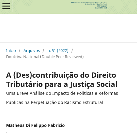
Início
/
Arquivos
/
n. 51 (2022)
/
Doutrina Nacional (Double Peer Reviewed)
A (Des)contribuição do Direito
Tributário para a Justiça Social
Uma Breve Análise do Impacto de Políticas e Reformas
Públicas na Perpetuação do Racismo Estrutural
Matheus Di Felippo Fabricio
.