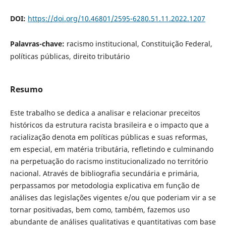
DOI:
https://doi.org/10.46801/2595-6280.51.11.2022.1207
Palavras-chave:
racismo institucional, Constituição Federal,
políticas públicas, direito tributário
Resumo
Este trabalho se dedica a analisar e relacionar preceitos
históricos da estrutura racista brasileira e o impacto que a
racialização denota em políticas públicas e suas reformas,
em especial, em matéria tributária, refletindo e culminando
na perpetuação do racismo institucionalizado no território
nacional. Através de bibliografia secundária e primária,
perpassamos por metodologia explicativa em função de
análises das legislações vigentes e/ou que poderiam vir a se
tornar positivadas, bem como, também, fazemos uso
abundante de análises qualitativas e quantitativas com base