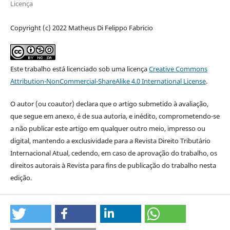
Licença
Copyright (c) 2022 Matheus Di Felippo Fabricio
Este trabalho está licenciado sob uma licença
Creative Commons
Attribution-NonCommercial-ShareAlike 4.0 International License
.
O autor (ou coautor) declara que o artigo submetido à avaliação,
que segue em anexo, é de sua autoria, e inédito, comprometendo-se
a não publicar este artigo em qualquer outro meio, impresso ou
digital, mantendo a exclusividade para a Revista Direito Tributário
Internacional Atual, cedendo, em caso de aprovação do trabalho, os
direitos autorais à Revista para fins de publicação do trabalho nesta
edição.