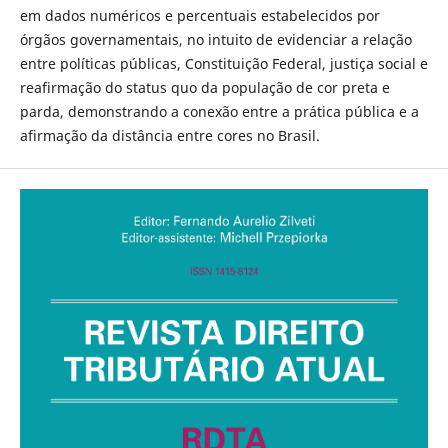
em dados numéricos e percentuais estabelecidos por
órgãos governamentais, no intuito de evidenciar a relação
entre políticas públicas, Constituição Federal, justiça social e
reafirmação do status quo da população de cor preta e
parda, demonstrando a conexão entre a prática pública e a
afirmação da distância entre cores no Brasil.