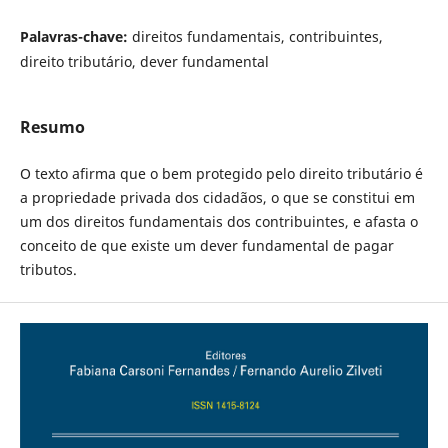
Palavras-chave:
direitos fundamentais, contribuintes,
direito tributário, dever fundamental
Resumo
O texto afirma que o bem protegido pelo direito tributário é
a propriedade privada dos cidadãos, o que se constitui em
um dos direitos fundamentais dos contribuintes, e afasta o
conceito de que existe um dever fundamental de pagar
tributos.