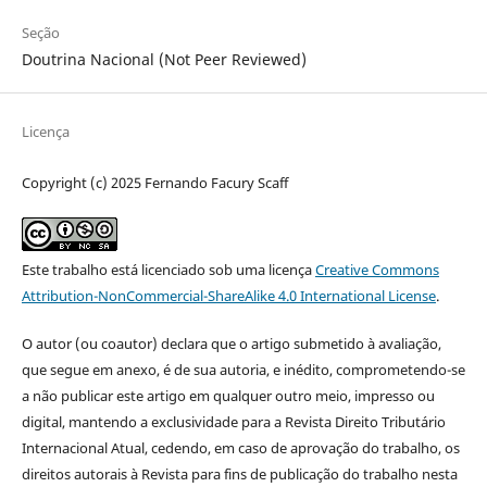
Seção
Doutrina Nacional (Not Peer Reviewed)
Licença
Copyright (c) 2025 Fernando Facury Scaff
Este trabalho está licenciado sob uma licença
Creative Commons
Attribution-NonCommercial-ShareAlike 4.0 International License
.
O autor (ou coautor) declara que o artigo submetido à avaliação,
que segue em anexo, é de sua autoria, e inédito, comprometendo-se
a não publicar este artigo em qualquer outro meio, impresso ou
digital, mantendo a exclusividade para a Revista Direito Tributário
Internacional Atual, cedendo, em caso de aprovação do trabalho, os
direitos autorais à Revista para fins de publicação do trabalho nesta