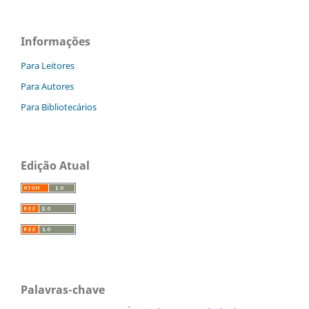
Informações
Para Leitores
Para Autores
Para Bibliotecários
Edição Atual
Palavras-chave