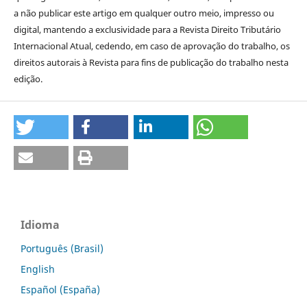
a não publicar este artigo em qualquer outro meio, impresso ou
digital, mantendo a exclusividade para a Revista Direito Tributário
Internacional Atual, cedendo, em caso de aprovação do trabalho, os
direitos autorais à Revista para fins de publicação do trabalho nesta
edição.
Idioma
Português (Brasil)
English
Español (España)