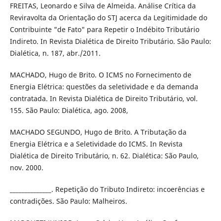
FREITAS, Leonardo e Silva de Almeida. Análise Crí­tica da
Reviravolta da Orientação do STJ acerca da Legitimidade do
Contribuinte "de Fato" para Repetir o Indébito Tributário
Indireto. In Revista Dialética de Direito Tributário. São Paulo:
Dialética, n. 187, abr./2011.
MACHADO, Hugo de Brito. O ICMS no Fornecimento de
Energia Elétrica: questões da seletividade e da demanda
contratada. In Revista Dialética de Direito Tributário, vol.
155. São Paulo: Dialética, ago. 2008,
MACHADO SEGUNDO, Hugo de Brito. A Tributação da
Energia Elétrica e a Seletividade do ICMS. In Revista
Dialética de Direito Tributário, n. 62. Dialética: São Paulo,
nov. 2000.
______________. Repetição do Tributo Indireto: incoerências e
contradições. São Paulo: Malheiros.