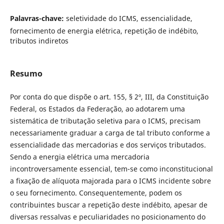
Palavras-chave:
seletividade do ICMS, essencialidade,
fornecimento de energia elétrica, repetição de indébito,
tributos indiretos
Resumo
Por conta do que dispõe o art. 155, § 2º, III, da Constituição
Federal, os Estados da Federação, ao adotarem uma
sistemática de tributação seletiva para o ICMS, precisam
necessariamente graduar a carga de tal tributo conforme a
essencialidade das mercadorias e dos serviços tributados.
Sendo a energia elétrica uma mercadoria
incontroversamente essencial, tem-se como inconstitucional
a fixação de alíquota majorada para o ICMS incidente sobre
o seu fornecimento. Consequentemente, podem os
contribuintes buscar a repetição deste indébito, apesar de
diversas ressalvas e peculiaridades no posicionamento do