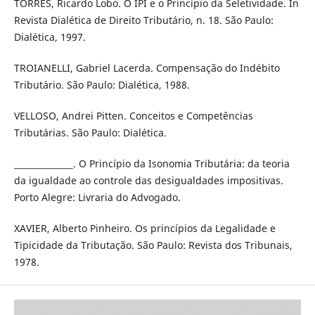
TORRES, Ricardo Lobo. O IPI e o Princí­pio da Seletividade. In
Revista Dialética de Direito Tributário, n. 18. São Paulo:
Dialética, 1997.
TROIANELLI, Gabriel Lacerda. Compensação do Indébito
Tributário. São Paulo: Dialética, 1988.
VELLOSO, Andrei Pitten. Conceitos e Competências
Tributárias. São Paulo: Dialética.
______________. O Princí­pio da Isonomia Tributária: da teoria
da igualdade ao controle das desigualdades impositivas.
Porto Alegre: Livraria do Advogado.
XAVIER, Alberto Pinheiro. Os princí­pios da Legalidade e
Tipicidade da Tributação. São Paulo: Revista dos Tribunais,
1978.