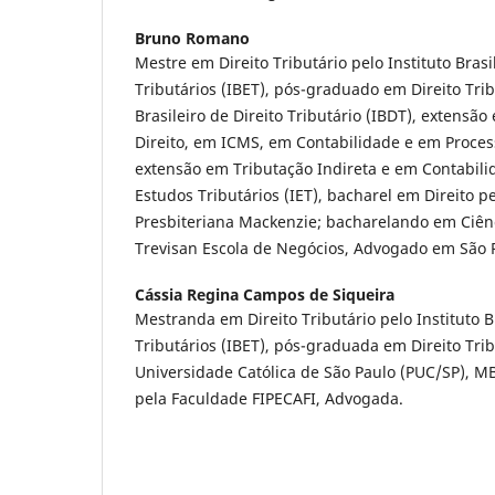
Bruno Romano
Mestre em Direito Tributário pelo Instituto Brasi
Tributários (IBET), pós-graduado em Direito Trib
Brasileiro de Direito Tributário (IBDT), extensão
Direito, em ICMS, em Contabilidade e em Process
extensão em Tributação Indireta e em Contabilid
Estudos Tributários (IET), bacharel em Direito p
Presbiteriana Mackenzie; bacharelando em Ciên
Trevisan Escola de Negócios, Advogado em São 
Cássia Regina Campos de Siqueira
Mestranda em Direito Tributário pelo Instituto B
Tributários (IBET), pós-graduada em Direito Tribu
Universidade Católica de São Paulo (PUC/SP), M
pela Faculdade FIPECAFI, Advogada.