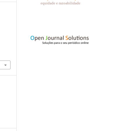
equidade e razoabilidade